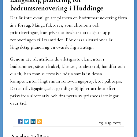
badrumsrenovering i Huddinge
Det är inte ovanligt att planera en badrumsrenovering flera
år i förväg. Många faktorer, som ekonomi och
prioriteringar, kan påverka beslutet att skjuta upp
renoveringen till framtiden. För dessa situationer är
långsiktig planering en ovärderlig strategi.
Genom att identifiera de viktigaste elementen i
badrummet, såsom kakel, klinker, toalettstol, handfat och
dusch, kan man successivt börja samla in dessa
komponenter långt innan renoveringsprojektet påbörjas.
Detta tillvägagångssätt ger dig möjlighet att leta efter
prisvärda alternativ och dra nytta av prisnedsättningar
över tid.
29 aug. 2023