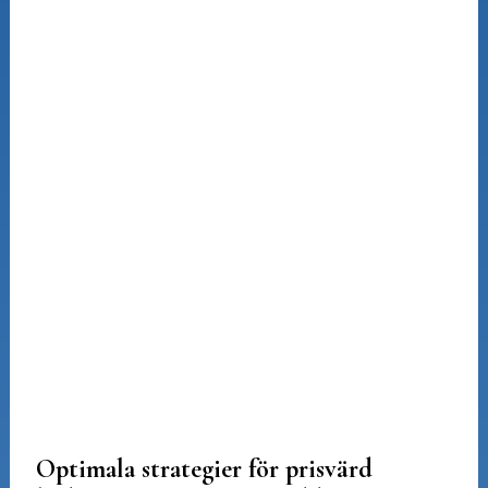
Optimala strategier för prisvärd