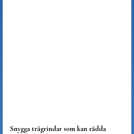
Snygga trägrindar som kan rädda