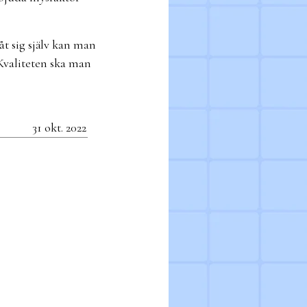
åt sig själv kan man
 Kvaliteten ska man
31 okt. 2022