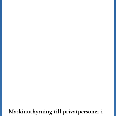
Maskinuthyrning till privatpersoner i