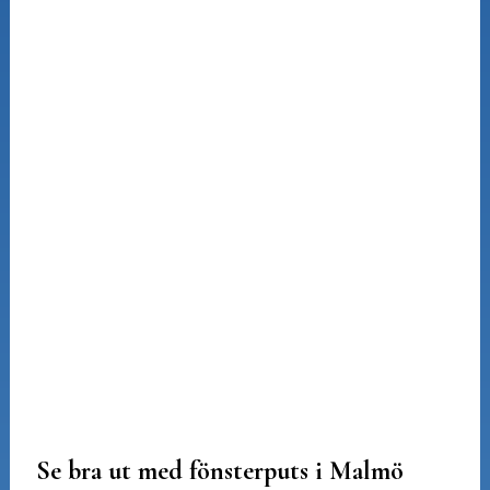
Se bra ut med fönsterputs i Malmö