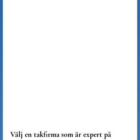
Välj en takfirma som är expert på